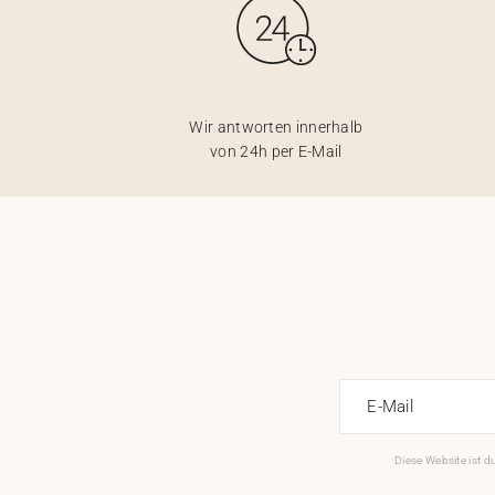
Wir antworten innerhalb
von 24h per E-Mail
E-Mail
Diese Website ist 