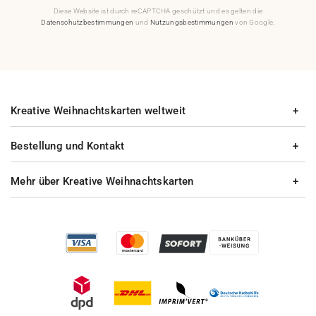
Diese Website ist durch reCAPTCHA geschützt und es gelten die
Datenschutzbestimmungen
und
Nutzungsbestimmungen
von Google.
Kreative Weihnachtskarten weltweit
Bestellung und Kontakt
Mehr über Kreative Weihnachtskarten