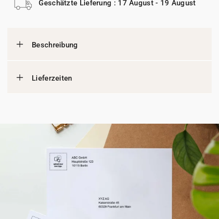
Geschätzte Lieferung : 17 August - 19 August
Beschreibung
Lieferzeiten