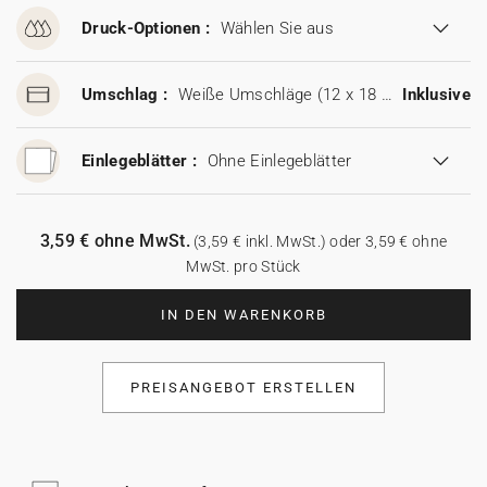
Druck-Optionen :
Wählen Sie aus
Umschlag :
Weiße Umschläge (12 x 18 cm)
Inklusive
Einlegeblätter :
Ohne Einlegeblätter
3,59 € ohne MwSt.
(3,59 € inkl. MwSt.) oder 3,59 € ohne
MwSt. pro Stück
IN DEN WARENKORB
PREISANGEBOT ERSTELLEN