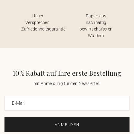
Unser
Papier aus
Versprechen:
nachhaltig
Zufriedenheitsgarantie
bewirtschafteten
Wäldern
10% Rabatt auf Ihre erste Bestellung
mit Anmeldung für den Newsletter!
E-Mail
ANMELDEN