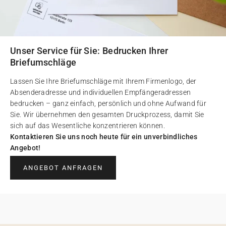
Unser Service für Sie: Bedrucken Ihrer
Briefumschläge
Lassen Sie Ihre Briefumschläge mit Ihrem Firmenlogo, der
Absenderadresse und individuellen Empfängeradressen
bedrucken – ganz einfach, persönlich und ohne Aufwand für
Sie. Wir übernehmen den gesamten Druckprozess, damit Sie
sich auf das Wesentliche konzentrieren können.
Kontaktieren Sie uns noch heute für ein unverbindliches
Angebot!
ANGEBOT ANFRAGEN