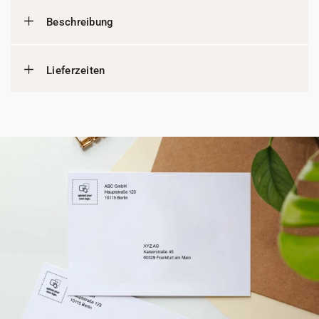
Beschreibung
Lieferzeiten