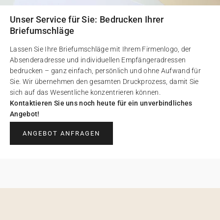
Unser Service für Sie: Bedrucken Ihrer
Briefumschläge
Lassen Sie Ihre Briefumschläge mit Ihrem Firmenlogo, der
Absenderadresse und individuellen Empfängeradressen
bedrucken – ganz einfach, persönlich und ohne Aufwand für
Sie. Wir übernehmen den gesamten Druckprozess, damit Sie
sich auf das Wesentliche konzentrieren können.
Kontaktieren Sie uns noch heute für ein unverbindliches
Angebot!
ANGEBOT ANFRAGEN