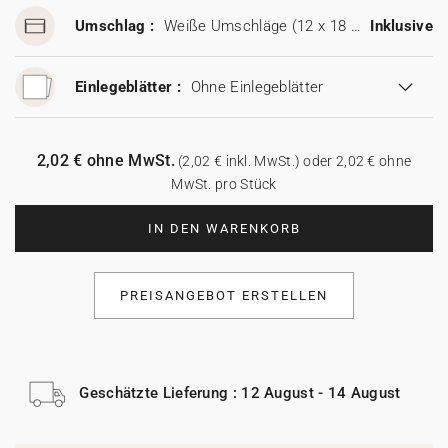
Umschlag :
Weiße Umschläge (12 x 18 cm)
Inklusive
Einlegeblätter :
Ohne Einlegeblätter
2,02 € ohne MwSt.
(2,02 € inkl. MwSt.) oder 2,02 € ohne
MwSt. pro Stück
IN DEN WARENKORB
PREISANGEBOT ERSTELLEN
Geschätzte Lieferung : 12 August - 14 August