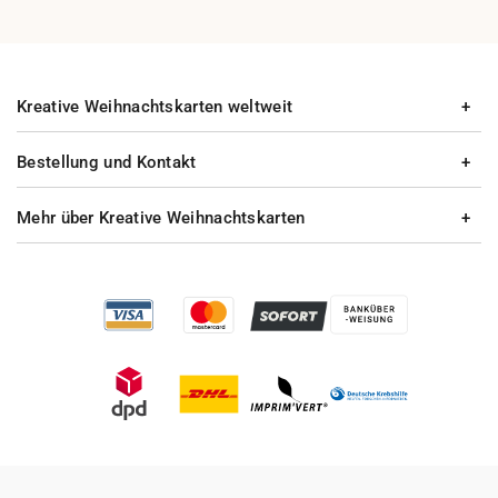
Kreative Weihnachtskarten weltweit
Bestellung und Kontakt
Mehr über Kreative Weihnachtskarten