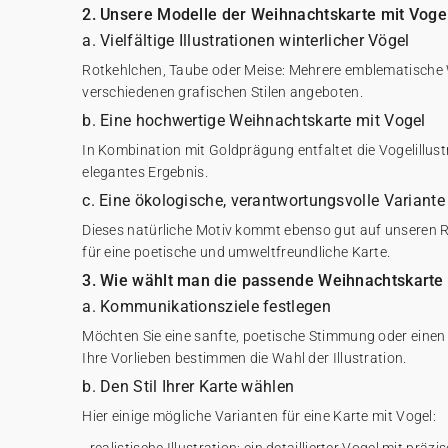
2. Unsere Modelle der Weihnachtskarte mit Voge
a. Vielfältige Illustrationen winterlicher Vögel
Rotkehlchen, Taube oder Meise: Mehrere emblematische 
verschiedenen grafischen Stilen angeboten.
b. Eine hochwertige Weihnachtskarte mit Vogel
In Kombination mit Goldprägung entfaltet die Vogelillustr
elegantes Ergebnis.
c. Eine ökologische, verantwortungsvolle Variante
Dieses natürliche Motiv kommt ebenso gut auf unseren R
für eine poetische und umweltfreundliche Karte.
3. Wie wählt man die passende Weihnachtskarte 
a. Kommunikationsziele festlegen
Möchten Sie eine sanfte, poetische Stimmung oder einen g
Ihre Vorlieben bestimmen die Wahl der Illustration.
b. Den Stil Ihrer Karte wählen
Hier einige mögliche Varianten für eine Karte mit Vogel: