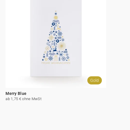
Gold
Merry Blue
ab 1,75 € ohne MwSt