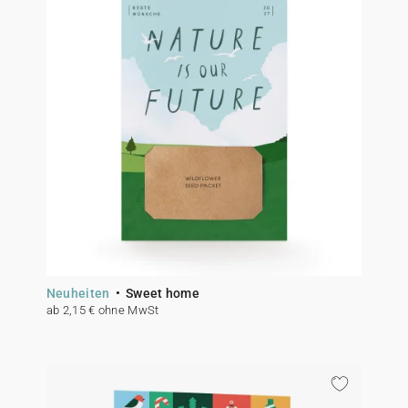
Neuheiten
Sweet home
ab 2,15 € ohne MwSt