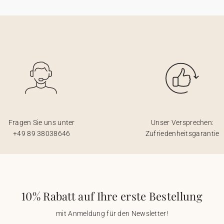
Fragen Sie uns unter
Unser Versprechen:
+49 89 38038646
Zufriedenheitsgarantie
10% Rabatt auf Ihre erste Bestellung
mit Anmeldung für den Newsletter!