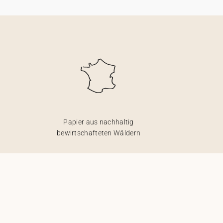
Papier aus nachhaltig
bewirtschafteten Wäldern