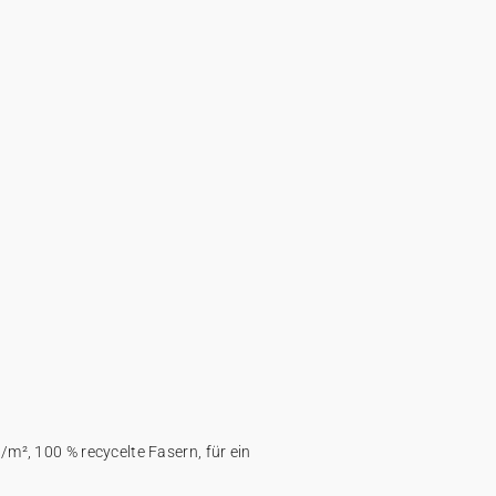
/m², 100 % recycelte Fasern, für ein