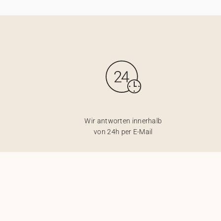
Wir antworten innerhalb
von 24h per E-Mail