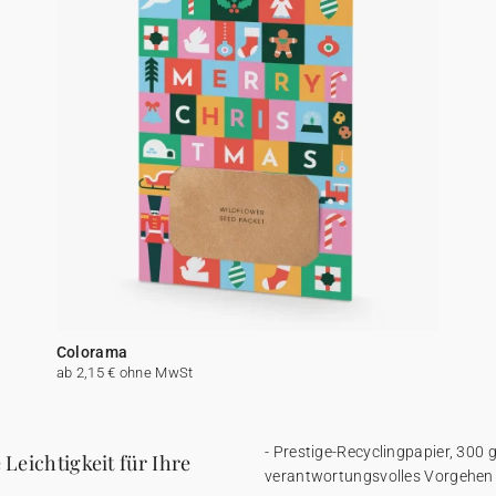
Colorama
ab 2,15 € ohne MwSt
- Prestige-Recyclingpapier, 300 g
Leichtigkeit für Ihre
verantwortungsvolles Vorgehen