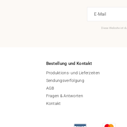
E-Mail
Diese Website ist 
Bestellung und Kontakt
Produktions- und Lieferzeiten
Sendungsverfolgung
AGB
Fragen & Antworten
Kontakt