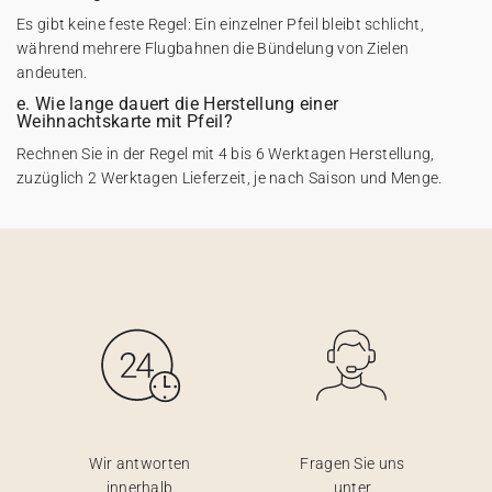
Es gibt keine feste Regel: Ein einzelner Pfeil bleibt schlicht,
während mehrere Flugbahnen die Bündelung von Zielen
andeuten.
e. Wie lange dauert die Herstellung einer
Weihnachtskarte mit Pfeil?
Rechnen Sie in der Regel mit 4 bis 6 Werktagen Herstellung,
zuzüglich 2 Werktagen Lieferzeit, je nach Saison und Menge.
Wir antworten
Fragen Sie uns
innerhalb
unter