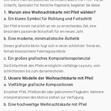
Créatifs, Spezialist für festliche Papeterie, begleitet Sie dabei.
1. Warum eine Weihnachtskarte mit Pfeil wählen?
a. Ein klares Symbol für Richtung und Fortschritt
Der Pfeil erinnert natürlich an ein zu erreichendes Ziel, eine
besonders passende Botschaft für ein neues Jahr.
b. Eine moderne, minimalistische Ästhetik
Dieses grafische Motiv fügt sich in einen schlichten Trend ein,
fernab klassischerer Feiertagssymbole.
c. Ein großes grafisches Kompositionspotenzial
Die Einfachheit des Pfeils ermöglicht vielfältige Layouts, vom
schlichtesten bis zum dynamischsten.
2. Unsere Modelle der Weihnachtskarte mit Pfeil
a. Vielfältige grafische Kompositionen
Einzelner Pfeil, Pfeilbündel oder gekrümmte Flugbahn: Mehrere
Interpretationen des Motivs stehen zur Verfügung.
b. Eine hochwertige Weihnachtskarte mit Pfeil