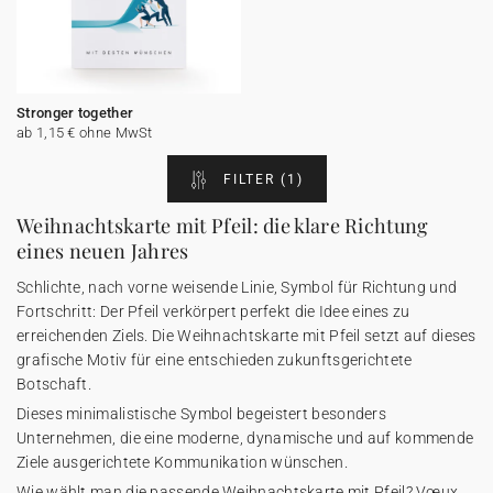
Stronger together
ab 1,15 € ohne MwSt
FILTER
(1)
Weihnachtskarte mit Pfeil: die klare Richtung
eines neuen Jahres
Schlichte, nach vorne weisende Linie, Symbol für Richtung und
Fortschritt: Der Pfeil verkörpert perfekt die Idee eines zu
erreichenden Ziels. Die Weihnachtskarte mit Pfeil setzt auf dieses
grafische Motiv für eine entschieden zukunftsgerichtete
Botschaft.
Dieses minimalistische Symbol begeistert besonders
Unternehmen, die eine moderne, dynamische und auf kommende
Ziele ausgerichtete Kommunikation wünschen.
Wie wählt man die passende Weihnachtskarte mit Pfeil? Vœux