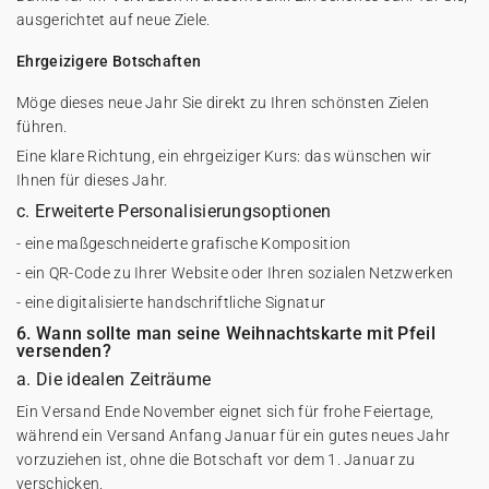
ausgerichtet auf neue Ziele.
Ehrgeizigere Botschaften
Möge dieses neue Jahr Sie direkt zu Ihren schönsten Zielen
führen.
Eine klare Richtung, ein ehrgeiziger Kurs: das wünschen wir
Ihnen für dieses Jahr.
c. Erweiterte Personalisierungsoptionen
- eine maßgeschneiderte grafische Komposition
- ein QR-Code zu Ihrer Website oder Ihren sozialen Netzwerken
- eine digitalisierte handschriftliche Signatur
6. Wann sollte man seine Weihnachtskarte mit Pfeil
versenden?
a. Die idealen Zeiträume
Ein Versand Ende November eignet sich für frohe Feiertage,
während ein Versand Anfang Januar für ein gutes neues Jahr
vorzuziehen ist, ohne die Botschaft vor dem 1. Januar zu
verschicken.