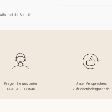
ails und der Schleife
Fragen Sie uns unter
Unser Versprechen:
+49 89 38038646
Zufriedenheitsgarantie