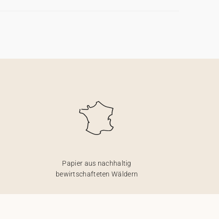
Papier aus nachhaltig
bewirtschafteten Wäldern