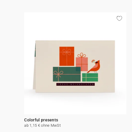
Colorful presents
ab 1,15 € ohne MwSt