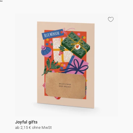
Joyful gifts
ab 2,15 € ohne MwSt