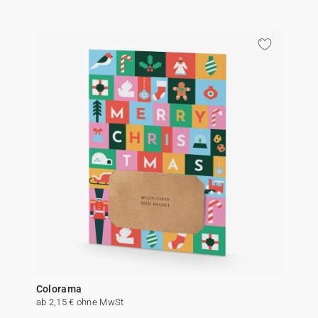
Colorama
ab 2,15 € ohne MwSt