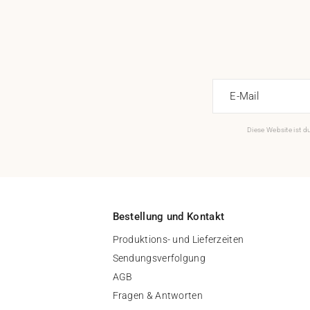
E-Mail
Diese Website ist 
Bestellung und Kontakt
Produktions- und Lieferzeiten
Sendungsverfolgung
AGB
Fragen & Antworten