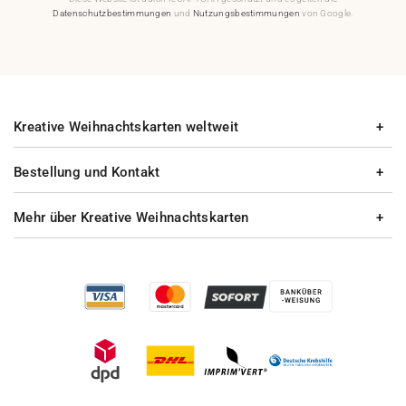
Datenschutzbestimmungen
und
Nutzungsbestimmungen
von Google.
Kreative Weihnachtskarten weltweit
Bestellung und Kontakt
Mehr über Kreative Weihnachtskarten