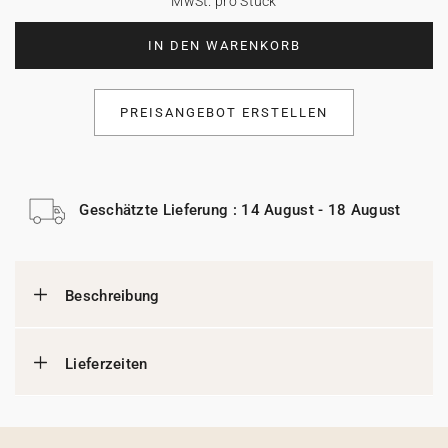
MwSt. pro Stück
IN DEN WARENKORB
PREISANGEBOT ERSTELLEN
Geschätzte Lieferung : 14 August - 18 August
Beschreibung
Lieferzeiten