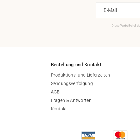
E-Mail
Diese Website ist 
Bestellung und Kontakt
Produktions- und Lieferzeiten
Sendungsverfolgung
AGB
Fragen & Antworten
Kontakt