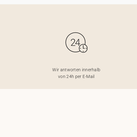
Wir antworten innerhalb
von 24h per E-Mail