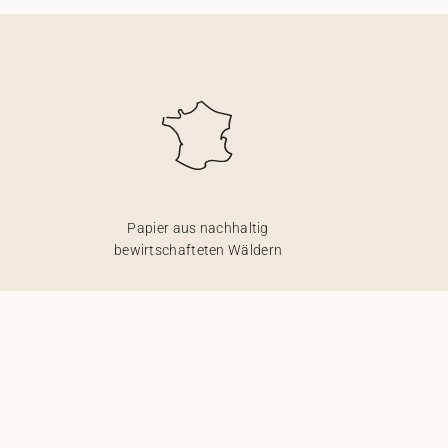
Papier aus nachhaltig
bewirtschafteten Wäldern