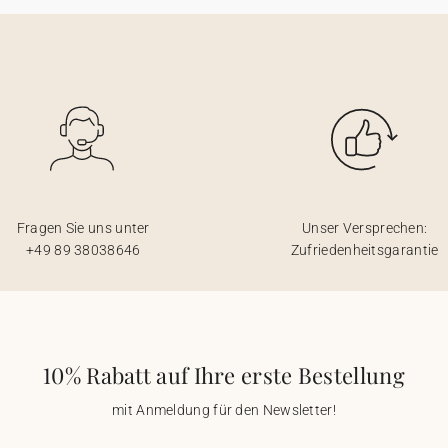
Fragen Sie uns unter
Unser Versprechen:
+49 89 38038646
Zufriedenheitsgarantie
10% Rabatt auf Ihre erste Bestellung
mit Anmeldung für den Newsletter!