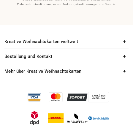
Datenschutzbestimmungen
und
Nutzungsbestimmungen
von Google.
Kreative Weihnachtskarten weltweit
Bestellung und Kontakt
Mehr über Kreative Weihnachtskarten