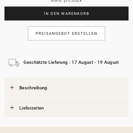
MwSt. pro Stück
IN DEN WARENKORB
PREISANGEBOT ERSTELLEN
Geschätzte Lieferung : 17 August - 19 August
Beschreibung
Lieferzeiten