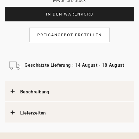
MwSt. pro Stück
IN DEN WARENKORB
PREISANGEBOT ERSTELLEN
Geschätzte Lieferung : 14 August - 18 August
Beschreibung
Lieferzeiten