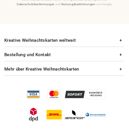
Datenschutzbestimmungen
und
Nutzungsbestimmungen
von Google.
Kreative Weihnachtskarten weltweit
Bestellung und Kontakt
Mehr über Kreative Weihnachtskarten