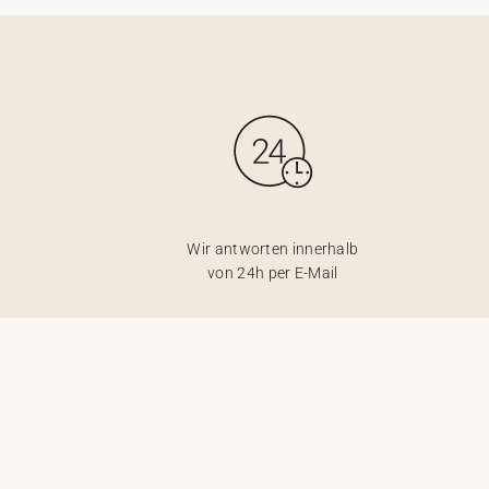
Wir antworten innerhalb
von 24h per E-Mail