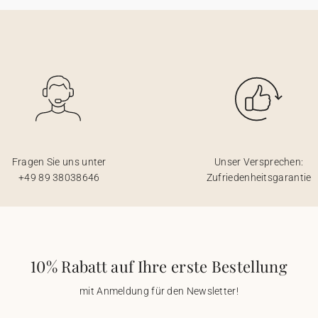
Fragen Sie uns unter
Unser Versprechen:
+49 89 38038646
Zufriedenheitsgarantie
10% Rabatt auf Ihre erste Bestellung
mit Anmeldung für den Newsletter!