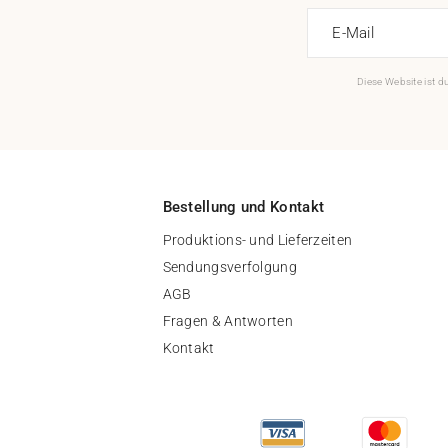
E-Mail
Diese Website ist 
Bestellung und Kontakt
Produktions- und Lieferzeiten
Sendungsverfolgung
AGB
Fragen & Antworten
Kontakt