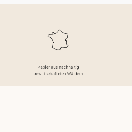
Papier aus nachhaltig
bewirtschafteten Wäldern