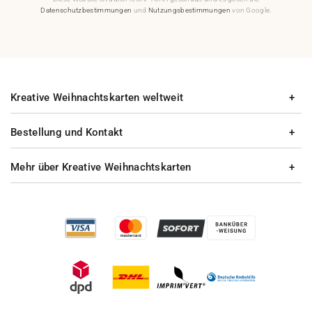
Datenschutzbestimmungen
und
Nutzungsbestimmungen
von Google.
Kreative Weihnachtskarten weltweit
Bestellung und Kontakt
Mehr über Kreative Weihnachtskarten