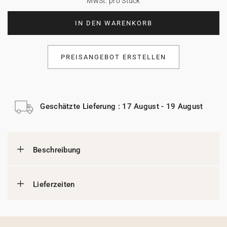
MwSt. pro Stück
IN DEN WARENKORB
PREISANGEBOT ERSTELLEN
Geschätzte Lieferung : 17 August - 19 August
Beschreibung
Lieferzeiten