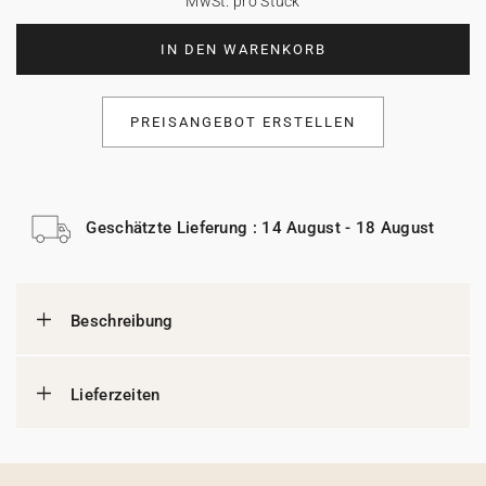
MwSt. pro Stück
IN DEN WARENKORB
PREISANGEBOT ERSTELLEN
Geschätzte Lieferung : 14 August - 18 August
Beschreibung
Lieferzeiten