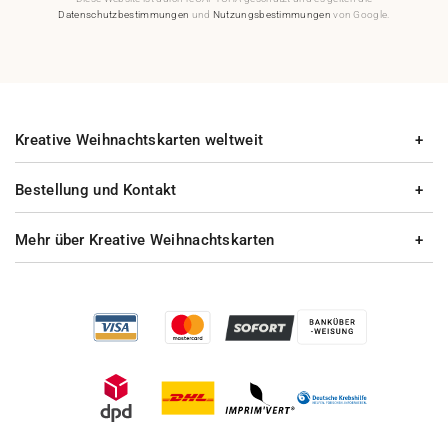
Datenschutzbestimmungen
und
Nutzungsbestimmungen
von Google.
Kreative Weihnachtskarten weltweit
Bestellung und Kontakt
Mehr über Kreative Weihnachtskarten