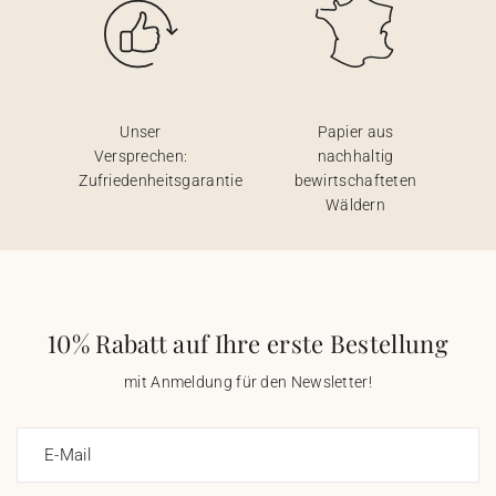
Unser
Papier aus
Versprechen:
nachhaltig
Zufriedenheitsgarantie
bewirtschafteten
Wäldern
10% Rabatt auf Ihre erste Bestellung
mit Anmeldung für den Newsletter!
E-Mail