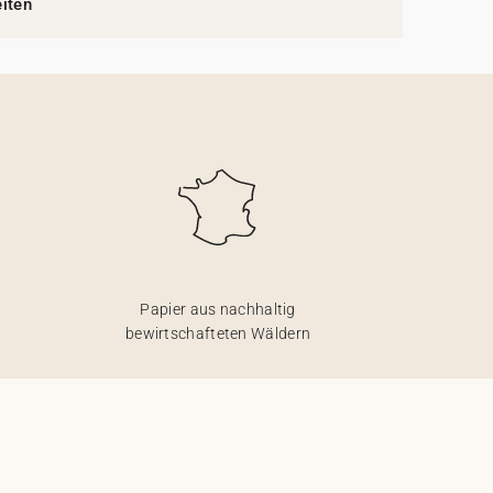
eiten
Papier aus nachhaltig
bewirtschafteten Wäldern