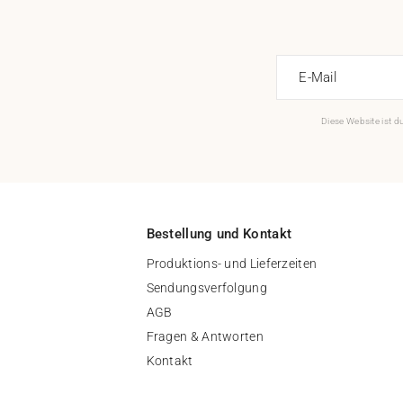
E-Mail
Diese Website ist 
Bestellung und Kontakt
Produktions- und Lieferzeiten
Sendungsverfolgung
AGB
Fragen & Antworten
Kontakt