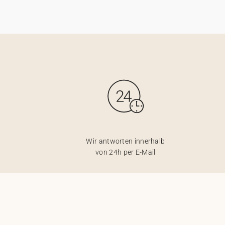
Wir antworten innerhalb
von 24h per E-Mail