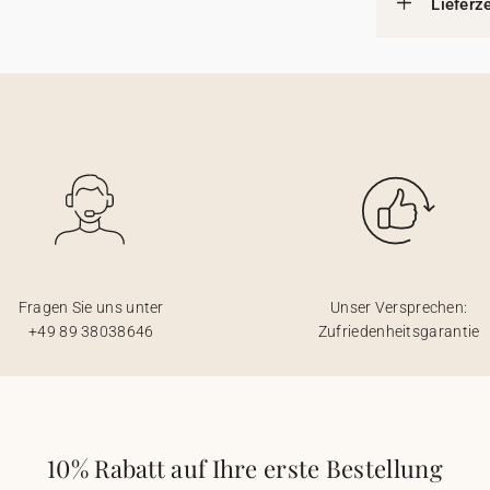
Lieferz
Fragen Sie uns unter
Unser Versprechen:
+49 89 38038646
Zufriedenheitsgarantie
10% Rabatt auf Ihre erste Bestellung