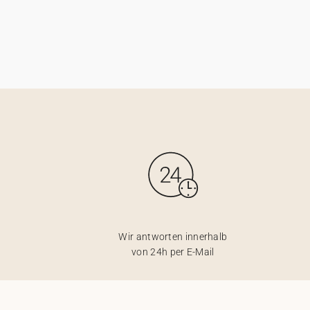
Wir antworten innerhalb
von 24h per E-Mail