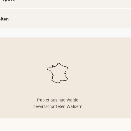
eiten
Papier aus nachhaltig
bewirtschafteten Wäldern