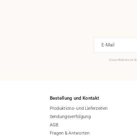
E-Mail
Diese Website ist 
Bestellung und Kontakt
Produktions- und Lieferzeiten
Sendungsverfolgung
AGB
Fragen & Antworten