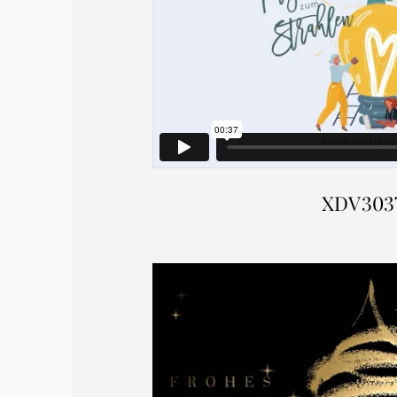
XDV303