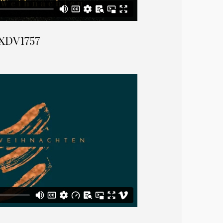
XDV1757