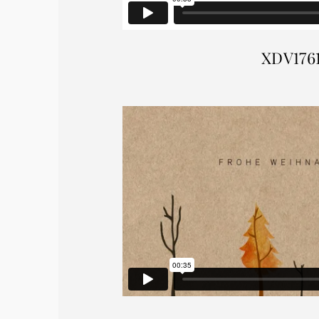
XDV176