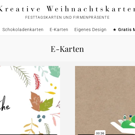
FESTTAGSKARTEN UND FIRMENPRÄSENTE
Schokoladenkarten
E-Karten
Eigenes Design
★ Gratis 
E-Karten