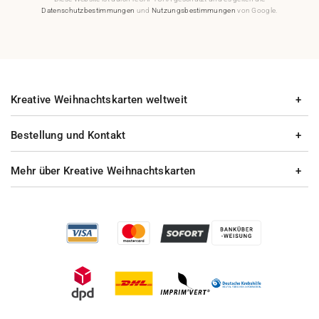
Datenschutzbestimmungen
und
Nutzungsbestimmungen
von Google.
Kreative Weihnachtskarten weltweit
Bestellung und Kontakt
Mehr über Kreative Weihnachtskarten