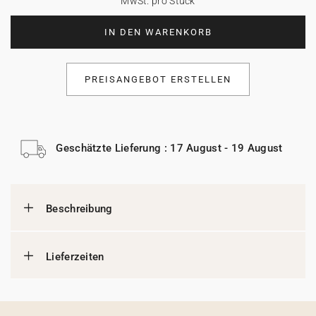
MwSt. pro Stück
IN DEN WARENKORB
PREISANGEBOT ERSTELLEN
Geschätzte Lieferung : 17 August - 19 August
Beschreibung
Lieferzeiten