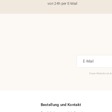
von 24h per E-Mail
E-Mail
Diese Website ist 
Bestellung und Kontakt