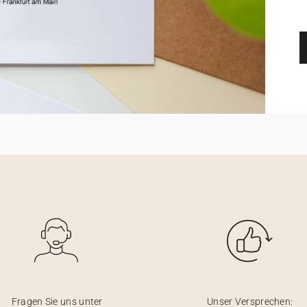
Fragen Sie uns unter
Unser Versprechen: