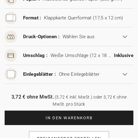
Format :
Klappkarte Querformat (17,5 x 12 cm)
Druck-Optionen :
Wählen Sie aus
Umschlag :
Weiße Umschläge (12 x 18 cm)
Inklusive
Einlegeblätter :
Ohne Einlegeblätter
3,72 € ohne MwSt.
(3,72 € inkl. MwSt.) oder 3,72 € ohne
MwSt. pro Stück
IN DEN WARENKORB