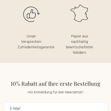
Unser
Papier aus
Versprechen:
nachhaltig
Zufriedenheitsgarantie
bewirtschafteten
Wäldern
10% Rabatt auf Ihre erste Bestellung
mit Anmeldung für den Newsletter!
E-Mail