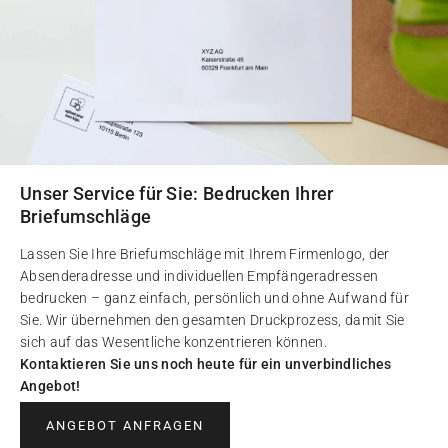
Unser Service für Sie: Bedrucken Ihrer
Briefumschläge
Lassen Sie Ihre Briefumschläge mit Ihrem Firmenlogo, der
Absenderadresse und individuellen Empfängeradressen
bedrucken – ganz einfach, persönlich und ohne Aufwand für
Sie. Wir übernehmen den gesamten Druckprozess, damit Sie
sich auf das Wesentliche konzentrieren können.
Kontaktieren Sie uns noch heute für ein unverbindliches
Angebot!
ANGEBOT ANFRAGEN