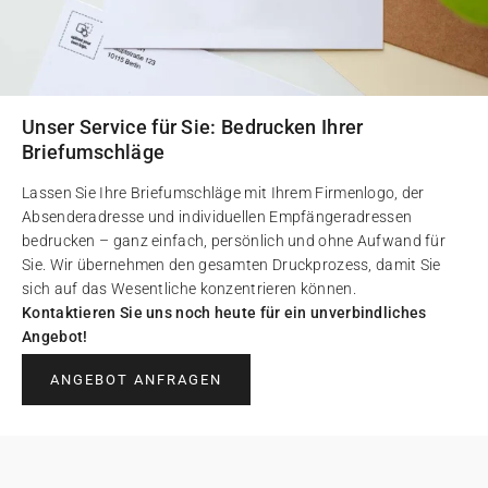
Unser Service für Sie: Bedrucken Ihrer
Briefumschläge
Lassen Sie Ihre Briefumschläge mit Ihrem Firmenlogo, der
Absenderadresse und individuellen Empfängeradressen
bedrucken – ganz einfach, persönlich und ohne Aufwand für
Sie. Wir übernehmen den gesamten Druckprozess, damit Sie
sich auf das Wesentliche konzentrieren können.
Kontaktieren Sie uns noch heute für ein unverbindliches
Angebot!
ANGEBOT ANFRAGEN