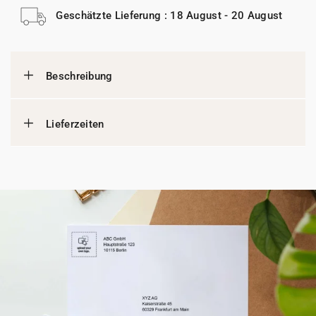
Geschätzte Lieferung : 18 August - 20 August
Beschreibung
Lieferzeiten