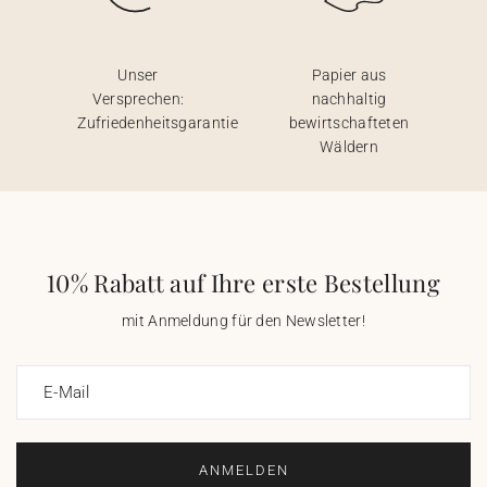
Unser
Papier aus
Versprechen:
nachhaltig
Zufriedenheitsgarantie
bewirtschafteten
Wäldern
10% Rabatt auf Ihre erste Bestellung
mit Anmeldung für den Newsletter!
E-Mail
ANMELDEN