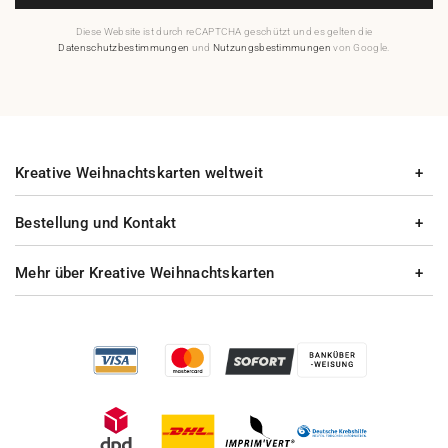
Diese Website ist durch reCAPTCHA geschützt und es gelten die
Datenschutzbestimmungen
und
Nutzungsbestimmungen
von Google.
Kreative Weihnachtskarten weltweit
Bestellung und Kontakt
Mehr über Kreative Weihnachtskarten