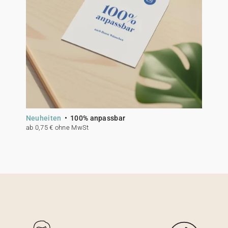
Neuheiten
100% anpassbar
ab 0,75 € ohne MwSt