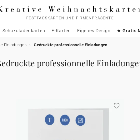
FESTTAGSKARTEN UND FIRMENPRÄSENTE
Schokoladenkarten
E-Karten
Eigenes Design
★ Gratis 
le Einladungen
Gedruckte professionnelle Einladungen
edruckte professionnelle Einladung