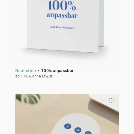
Neuheiten
100% anpassbar
ab 1,45 € ohne MwSt