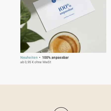
Neuheiten
100% anpassbar
ab 0,95 € ohne MwSt