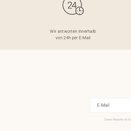
Wir antworten innerhalb
von 24h per E-Mail
E-Mail
Diese Website ist 