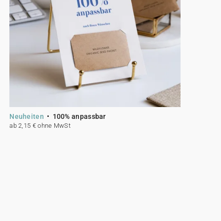
Neuheiten
100% anpassbar
ab 2,15 € ohne MwSt