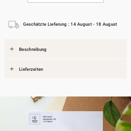
Geschätzte Lieferung : 14 August - 18 August
Beschreibung
Lieferzeiten