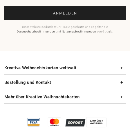
ANMELDEN
Diese Website ist durch reCAPTCHA geschützt und es gelten die
Datenschutzbestimmungen
und
Nutzungsbestimmungen
von Google.
Kreative Weihnachtskarten weltweit
Bestellung und Kontakt
Mehr über Kreative Weihnachtskarten