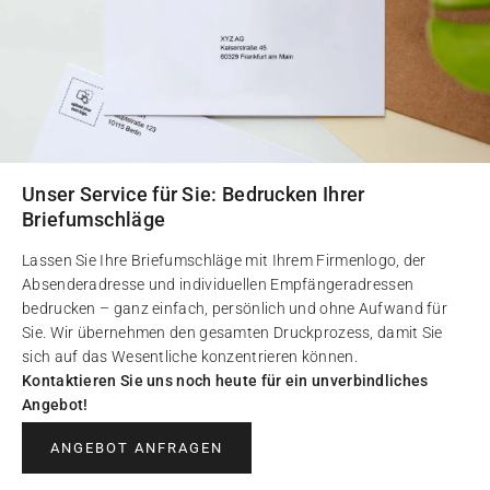
Unser Service für Sie: Bedrucken Ihrer
Briefumschläge
Lassen Sie Ihre Briefumschläge mit Ihrem Firmenlogo, der
Absenderadresse und individuellen Empfängeradressen
bedrucken – ganz einfach, persönlich und ohne Aufwand für
Sie. Wir übernehmen den gesamten Druckprozess, damit Sie
sich auf das Wesentliche konzentrieren können.
Kontaktieren Sie uns noch heute für ein unverbindliches
Angebot!
ANGEBOT ANFRAGEN