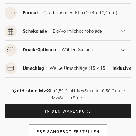
Format :
Quadratisches Etui (10,4 x 10,4 cm)
Schokolade :
Bio-Vollmilchschokolade
Druck-Optionen :
Wählen Sie aus
Umschlag :
Weiße Umschläge (15 x 15 cm)
Inklusive
6,50 € ohne MwSt.
(6,50 € inkl. MwSt.) oder 6,50 € ohne
MwSt. pro Stück
IN DEN WARENKORB
PREISANGEBOT ERSTELLEN