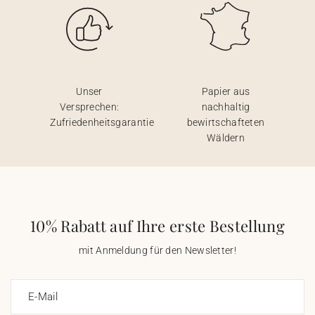
Unser
Papier aus
Versprechen:
nachhaltig
Zufriedenheitsgarantie
bewirtschafteten
Wäldern
10% Rabatt auf Ihre erste Bestellung
mit Anmeldung für den Newsletter!
E-Mail