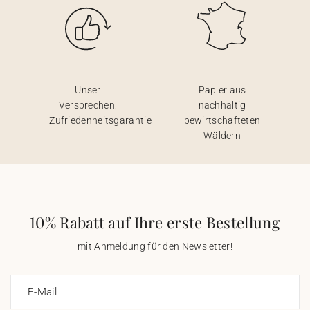
Unser
Papier aus
Versprechen:
nachhaltig
Zufriedenheitsgarantie
bewirtschafteten
Wäldern
10% Rabatt auf Ihre erste Bestellung
mit Anmeldung für den Newsletter!
E-Mail