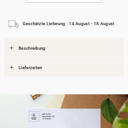
Geschätzte Lieferung : 14 August - 18 August
Beschreibung
Lieferzeiten