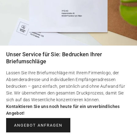
Unser Service für Sie: Bedrucken Ihrer
Briefumschläge
Lassen Sie Ihre Briefumschläge mit Ihrem Firmenlogo, der
Absenderadresse und individuellen Empfängeradressen
bedrucken – ganz einfach, persönlich und ohne Aufwand für
Sie. Wir übernehmen den gesamten Druckprozess, damit Sie
sich auf das Wesentliche konzentrieren können.
Kontaktieren Sie uns noch heute für ein unverbindliches
Angebot!
ANGEBOT ANFRAGEN