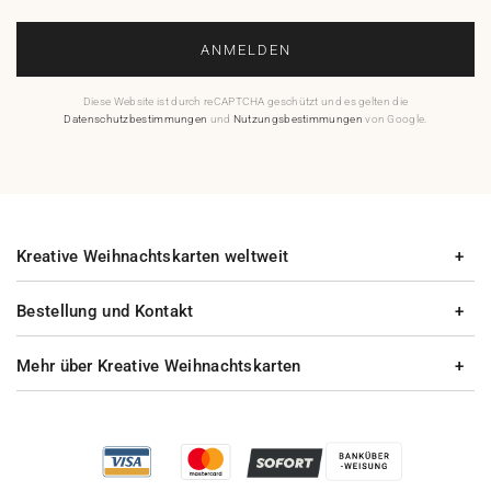
ANMELDEN
Diese Website ist durch reCAPTCHA geschützt und es gelten die
Datenschutzbestimmungen
und
Nutzungsbestimmungen
von Google.
Kreative Weihnachtskarten weltweit
Bestellung und Kontakt
Mehr über Kreative Weihnachtskarten