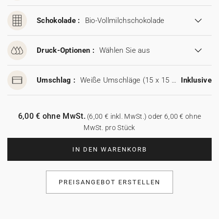
Schokolade :
Bio-Vollmilchschokolade
Druck-Optionen :
Wählen Sie aus
Umschlag :
Weiße Umschläge (15 x 15 cm)
Inklusive
6,00 € ohne MwSt.
(6,00 € inkl. MwSt.) oder 6,00 € ohne
MwSt. pro Stück
IN DEN WARENKORB
PREISANGEBOT ERSTELLEN