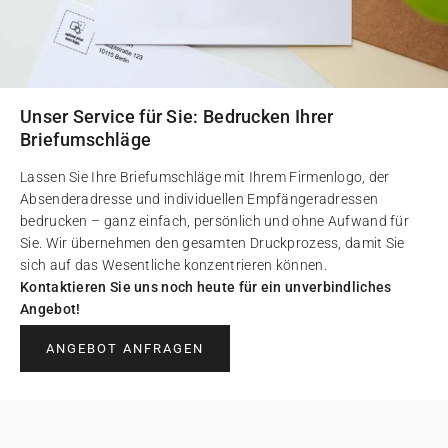
Unser Service für Sie: Bedrucken Ihrer
Briefumschläge
Lassen Sie Ihre Briefumschläge mit Ihrem Firmenlogo, der
Absenderadresse und individuellen Empfängeradressen
bedrucken – ganz einfach, persönlich und ohne Aufwand für
Sie. Wir übernehmen den gesamten Druckprozess, damit Sie
sich auf das Wesentliche konzentrieren können.
Kontaktieren Sie uns noch heute für ein unverbindliches
Angebot!
ANGEBOT ANFRAGEN