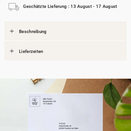
Geschätzte Lieferung : 13 August - 17 August
Beschreibung
Lieferzeiten