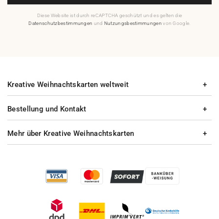
Diese Website ist durch reCAPTCHA geschützt und es gelten die
Datenschutzbestimmungen
und
Nutzungsbestimmungen
von Google.
Kreative Weihnachtskarten weltweit
Bestellung und Kontakt
Mehr über Kreative Weihnachtskarten