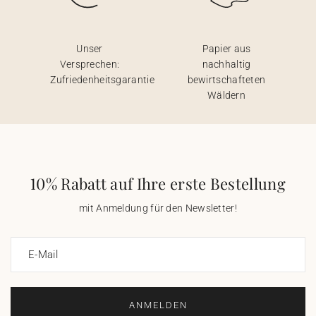
Unser
Papier aus
Versprechen:
nachhaltig
Zufriedenheitsgarantie
bewirtschafteten
Wäldern
10% Rabatt auf Ihre erste Bestellung
mit Anmeldung für den Newsletter!
E-Mail
ANMELDEN