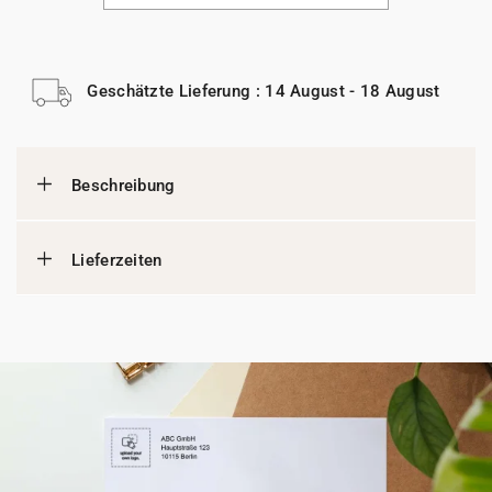
Geschätzte Lieferung : 14 August - 18 August
Beschreibung
Lieferzeiten