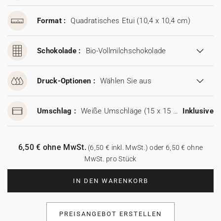
Format :
Quadratisches Etui (10,4 x 10,4 cm)
Schokolade :
Bio-Vollmilchschokolade
Druck-Optionen :
Wählen Sie aus
Umschlag :
Weiße Umschläge (15 x 15 cm)
Inklusive
6,50 € ohne MwSt.
(6,50 € inkl. MwSt.) oder 6,50 € ohne
MwSt. pro Stück
IN DEN WARENKORB
PREISANGEBOT ERSTELLEN