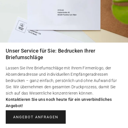
Unser Service für Sie: Bedrucken Ihrer
Briefumschläge
Lassen Sie Ihre Briefumschläge mit Ihrem Firmenlogo, der
Absenderadresse und individuellen Empfängeradressen
bedrucken – ganz einfach, persönlich und ohne Aufwand für
Sie. Wir übernehmen den gesamten Druckprozess, damit Sie
sich auf das Wesentliche konzentrieren können.
Kontaktieren Sie uns noch heute für ein unverbindliches
Angebot!
ANGEBOT ANFRAGEN