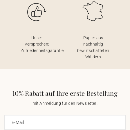
Unser
Papier aus
Versprechen:
nachhaltig
Zufriedenheitsgarantie
bewirtschafteten
Wäldern
10% Rabatt auf Ihre erste Bestellung
mit Anmeldung für den Newsletter!
E-Mail