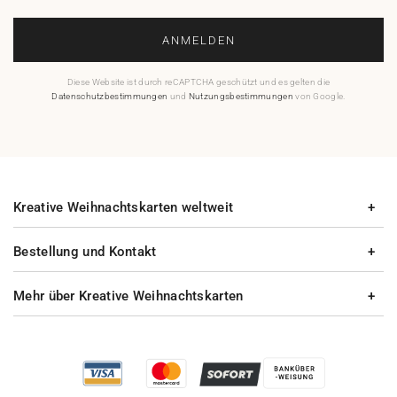
ANMELDEN
Diese Website ist durch reCAPTCHA geschützt und es gelten die
Datenschutzbestimmungen
und
Nutzungsbestimmungen
von Google.
Kreative Weihnachtskarten weltweit
Bestellung und Kontakt
Mehr über Kreative Weihnachtskarten