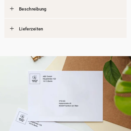
Beschreibung
Lieferzeiten