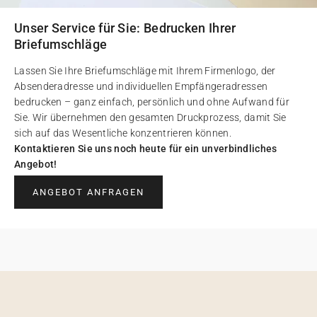
Unser Service für Sie: Bedrucken Ihrer
Briefumschläge
Lassen Sie Ihre Briefumschläge mit Ihrem Firmenlogo, der
Absenderadresse und individuellen Empfängeradressen
bedrucken – ganz einfach, persönlich und ohne Aufwand für
Sie. Wir übernehmen den gesamten Druckprozess, damit Sie
sich auf das Wesentliche konzentrieren können.
Kontaktieren Sie uns noch heute für ein unverbindliches
Angebot!
ANGEBOT ANFRAGEN