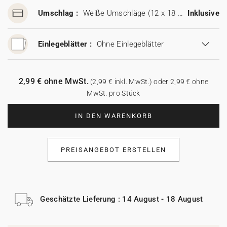
Umschlag :
Weiße Umschläge (12 x 18 cm)
Inklusive
Einlegeblätter :
Ohne Einlegeblätter
2,99 € ohne MwSt.
(2,99 € inkl. MwSt.) oder 2,99 € ohne
MwSt. pro Stück
IN DEN WARENKORB
PREISANGEBOT ERSTELLEN
Geschätzte Lieferung : 14 August - 18 August