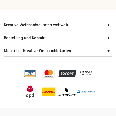
Kreative Weihnachtskarten weltweit
Bestellung und Kontakt
Mehr über Kreative Weihnachtskarten