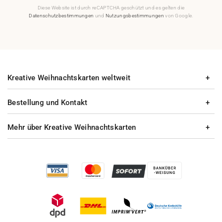
Diese Website ist durch reCAPTCHA geschützt und es gelten die
Datenschutzbestimmungen
und
Nutzungsbestimmungen
von Google.
Kreative Weihnachtskarten weltweit
Bestellung und Kontakt
Mehr über Kreative Weihnachtskarten