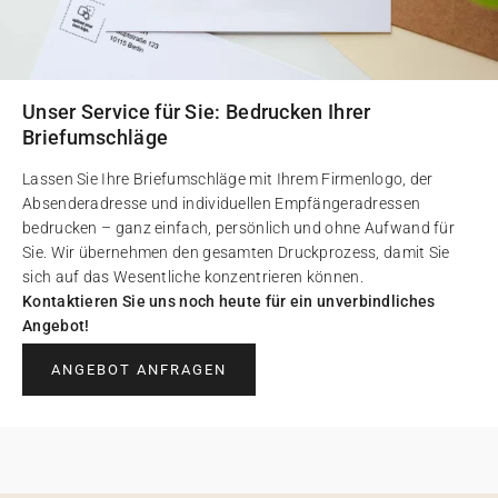
Unser Service für Sie: Bedrucken Ihrer
Briefumschläge
Lassen Sie Ihre Briefumschläge mit Ihrem Firmenlogo, der
Absenderadresse und individuellen Empfängeradressen
bedrucken – ganz einfach, persönlich und ohne Aufwand für
Sie. Wir übernehmen den gesamten Druckprozess, damit Sie
sich auf das Wesentliche konzentrieren können.
Kontaktieren Sie uns noch heute für ein unverbindliches
Angebot!
ANGEBOT ANFRAGEN