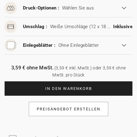
Druck-Optionen :
Wählen Sie aus
Umschlag :
Weiße Umschläge (12 x 18 cm)
Inklusive
Einlegeblätter :
Ohne Einlegeblätter
3,59 € ohne MwSt.
(3,59 € inkl. MwSt.) oder 3,59 € ohne
MwSt. pro Stück
IN DEN WARENKORB
PREISANGEBOT ERSTELLEN