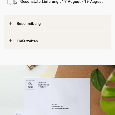
Geschätzte Lieferung : 17 August - 19 August
Beschreibung
Lieferzeiten