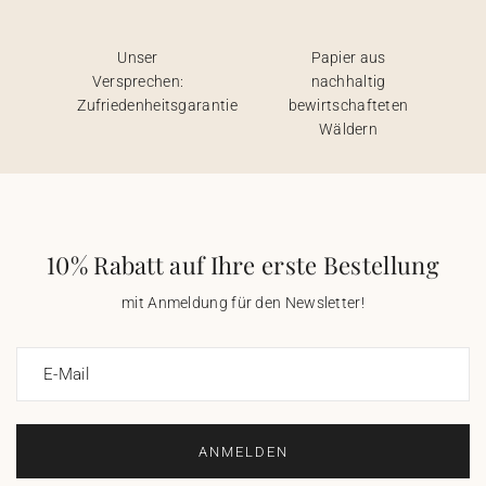
Unser
Papier aus
Versprechen:
nachhaltig
Zufriedenheitsgarantie
bewirtschafteten
Wäldern
10% Rabatt auf Ihre erste Bestellung
mit Anmeldung für den Newsletter!
E-Mail
ANMELDEN