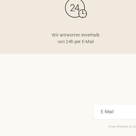
Wir antworten innerhalb
von 24h per E-Mail
E-Mail
Diese Website ist 