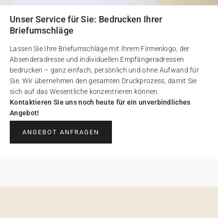
Unser Service für Sie: Bedrucken Ihrer
Briefumschläge
Lassen Sie Ihre Briefumschläge mit Ihrem Firmenlogo, der
Absenderadresse und individuellen Empfängeradressen
bedrucken – ganz einfach, persönlich und ohne Aufwand für
Sie. Wir übernehmen den gesamten Druckprozess, damit Sie
sich auf das Wesentliche konzentrieren können.
Kontaktieren Sie uns noch heute für ein unverbindliches
Angebot!
ANGEBOT ANFRAGEN