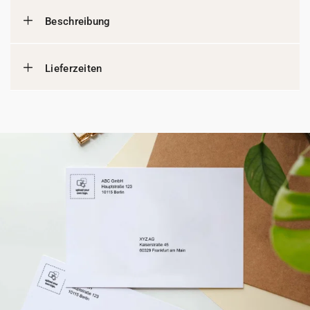
Beschreibung
Lieferzeiten