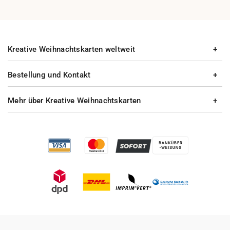
Kreative Weihnachtskarten weltweit
Bestellung und Kontakt
Mehr über Kreative Weihnachtskarten