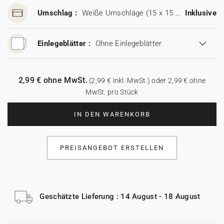
Umschlag :
Weiße Umschläge (15 x 15 cm)
Inklusive
Einlegeblätter :
Ohne Einlegeblätter
2,99 € ohne MwSt.
(2,99 € inkl. MwSt.) oder 2,99 € ohne
MwSt. pro Stück
IN DEN WARENKORB
PREISANGEBOT ERSTELLEN
Geschätzte Lieferung : 14 August - 18 August