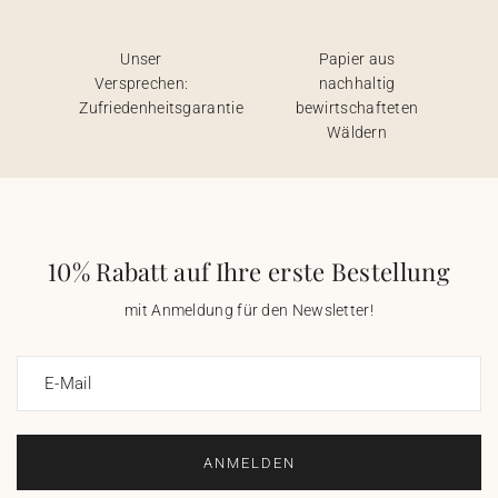
Unser
Papier aus
Versprechen:
nachhaltig
Zufriedenheitsgarantie
bewirtschafteten
Wäldern
10% Rabatt auf Ihre erste Bestellung
mit Anmeldung für den Newsletter!
E-Mail
ANMELDEN