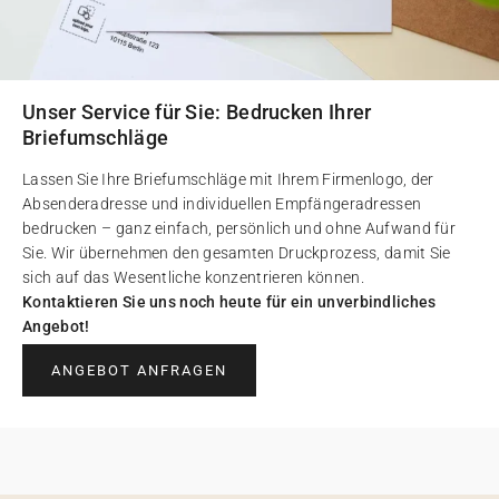
Unser Service für Sie: Bedrucken Ihrer
Briefumschläge
Lassen Sie Ihre Briefumschläge mit Ihrem Firmenlogo, der
Absenderadresse und individuellen Empfängeradressen
bedrucken – ganz einfach, persönlich und ohne Aufwand für
Sie. Wir übernehmen den gesamten Druckprozess, damit Sie
sich auf das Wesentliche konzentrieren können.
Kontaktieren Sie uns noch heute für ein unverbindliches
Angebot!
ANGEBOT ANFRAGEN