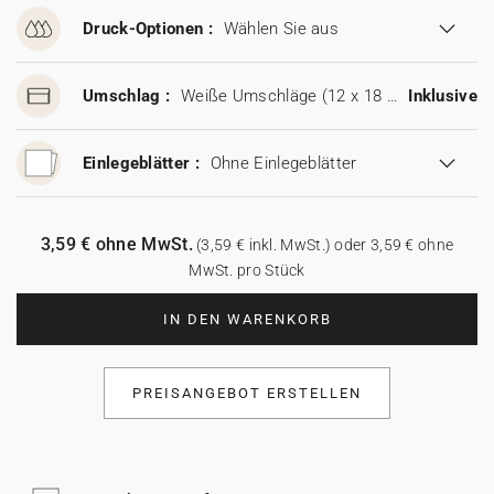
Druck-Optionen :
Wählen Sie aus
Umschlag :
Weiße Umschläge (12 x 18 cm)
Inklusive
Einlegeblätter :
Ohne Einlegeblätter
3,59 € ohne MwSt.
(3,59 € inkl. MwSt.) oder 3,59 € ohne
MwSt. pro Stück
IN DEN WARENKORB
PREISANGEBOT ERSTELLEN