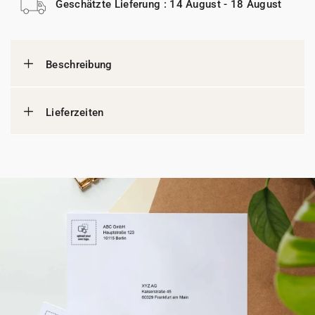
Geschätzte Lieferung : 14 August - 18 August
Beschreibung
Lieferzeiten