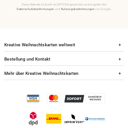
Diese Website ist durch reCAPTCHA geschützt und es gelten die
Datenschutzbestimmungen
und
Nutzungsbestimmungen
von Google.
Kreative Weihnachtskarten weltweit
Bestellung und Kontakt
Mehr über Kreative Weihnachtskarten