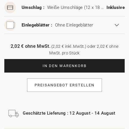
Umschlag :
Weiße Umschläge (12 x 18 cm)
Inklusive
Einlegeblätter :
Ohne Einlegeblätter
2,02 € ohne MwSt.
(2,02 € inkl. MwSt.) oder 2,02 € ohne
MwSt. pro Stück
IN DEN WARENKORB
PREISANGEBOT ERSTELLEN
Geschätzte Lieferung : 12 August - 14 August