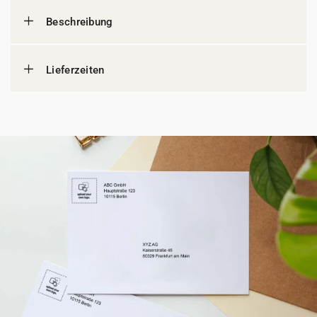
Beschreibung
Lieferzeiten