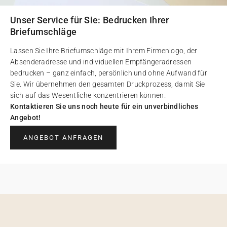
Unser Service für Sie: Bedrucken Ihrer
Briefumschläge
Lassen Sie Ihre Briefumschläge mit Ihrem Firmenlogo, der
Absenderadresse und individuellen Empfängeradressen
bedrucken – ganz einfach, persönlich und ohne Aufwand für
Sie. Wir übernehmen den gesamten Druckprozess, damit Sie
sich auf das Wesentliche konzentrieren können.
Kontaktieren Sie uns noch heute für ein unverbindliches
Angebot!
ANGEBOT ANFRAGEN