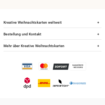
Kreative Weihnachtskarten weltweit
Bestellung und Kontakt
Mehr über Kreative Weihnachtskarten