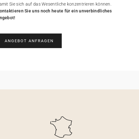
amit Sie sich auf das Wesentliche konzentrieren können.
ontaktieren Sie uns noch heute für ein unverbindliches
ngebot!
ANGEBOT ANFRAGEN